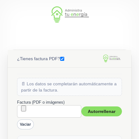
¿Tienes factura PDF?
📄 Los datos se completarán automáticamente a
partir de la factura.
Factura (PDF o imágenes)
Autorrellenar
Vaciar