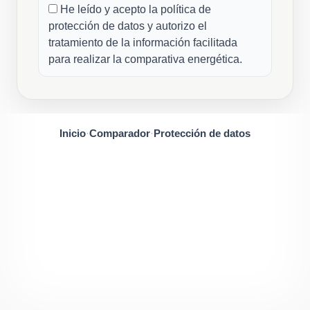
He leído y acepto la
política de
protección de datos
y autorizo el
tratamiento de la información facilitada
para realizar la comparativa energética.
Inicio
·
Comparador
·
Protección de datos