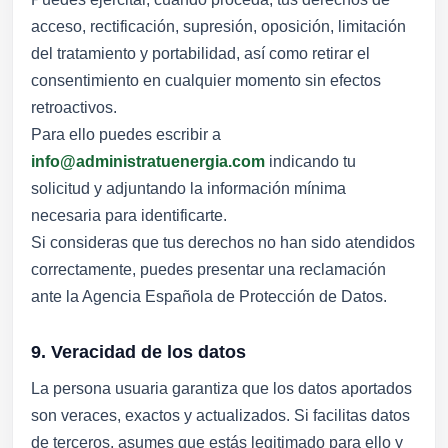
acceso, rectificación, supresión, oposición, limitación
del tratamiento y portabilidad, así como retirar el
consentimiento en cualquier momento sin efectos
retroactivos.
Para ello puedes escribir a
info@administratuenergia.com
indicando tu
solicitud y adjuntando la información mínima
necesaria para identificarte.
Si consideras que tus derechos no han sido atendidos
correctamente, puedes presentar una reclamación
ante la Agencia Española de Protección de Datos.
9. Veracidad de los datos
La persona usuaria garantiza que los datos aportados
son veraces, exactos y actualizados. Si facilitas datos
de terceros, asumes que estás legitimado para ello y