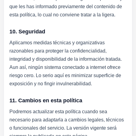
que les has informado previamente del contenido de
esta política, lo cual no conviene tratar a la ligera.
10. Seguridad
Aplicamos medidas técnicas y organizativas
razonables para proteger la confidencialidad,
integridad y disponibilidad de la información tratada.
Aun así, ningún sistema conectado a internet ofrece
riesgo cero. Lo serio aquí es minimizar superficie de
exposición y no fingir invulnerabilidad.
11. Cambios en esta política
Podremos actualizar esta política cuando sea
necesario para adaptarla a cambios legales, técnicos
o funcionales del servicio. La versión vigente será