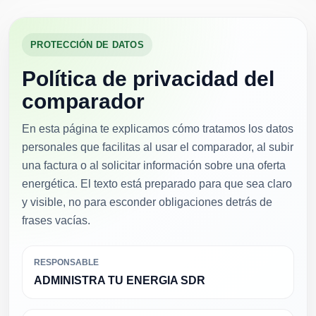
PROTECCIÓN DE DATOS
Política de privacidad del
comparador
En esta página te explicamos cómo tratamos los datos
personales que facilitas al usar el comparador, al subir
una factura o al solicitar información sobre una oferta
energética. El texto está preparado para que sea claro
y visible, no para esconder obligaciones detrás de
frases vacías.
RESPONSABLE
ADMINISTRA TU ENERGIA SDR