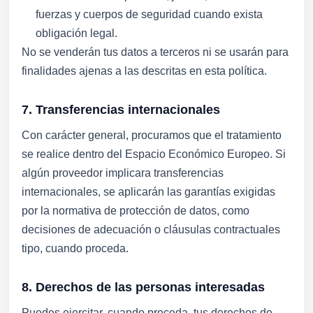
fuerzas y cuerpos de seguridad cuando exista
obligación legal.
No se venderán tus datos a terceros ni se usarán para
finalidades ajenas a las descritas en esta política.
7. Transferencias internacionales
Con carácter general, procuramos que el tratamiento
se realice dentro del Espacio Económico Europeo. Si
algún proveedor implicara transferencias
internacionales, se aplicarán las garantías exigidas
por la normativa de protección de datos, como
decisiones de adecuación o cláusulas contractuales
tipo, cuando proceda.
8. Derechos de las personas interesadas
Puedes ejercitar, cuando proceda, tus derechos de