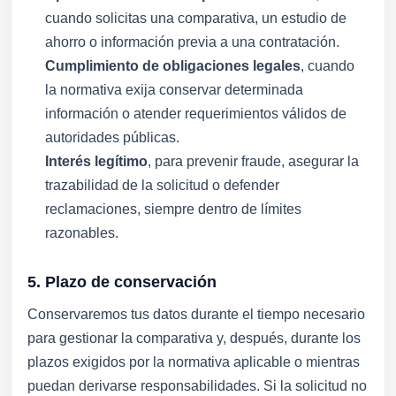
cuando solicitas una comparativa, un estudio de
ahorro o información previa a una contratación.
Cumplimiento de obligaciones legales
, cuando
la normativa exija conservar determinada
información o atender requerimientos válidos de
autoridades públicas.
Interés legítimo
, para prevenir fraude, asegurar la
trazabilidad de la solicitud o defender
reclamaciones, siempre dentro de límites
razonables.
5. Plazo de conservación
Conservaremos tus datos durante el tiempo necesario
para gestionar la comparativa y, después, durante los
plazos exigidos por la normativa aplicable o mientras
puedan derivarse responsabilidades. Si la solicitud no