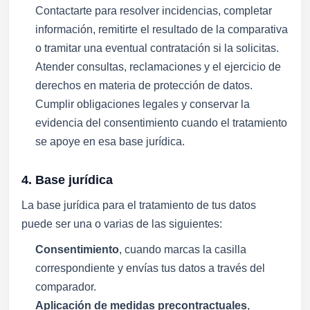
Contactarte para resolver incidencias, completar
información, remitirte el resultado de la comparativa
o tramitar una eventual contratación si la solicitas.
Atender consultas, reclamaciones y el ejercicio de
derechos en materia de protección de datos.
Cumplir obligaciones legales y conservar la
evidencia del consentimiento cuando el tratamiento
se apoye en esa base jurídica.
4. Base jurídica
La base jurídica para el tratamiento de tus datos
puede ser una o varias de las siguientes:
Consentimiento
, cuando marcas la casilla
correspondiente y envías tus datos a través del
comparador.
Aplicación de medidas precontractuales
,