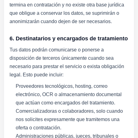
termina en contratación y no existe otra base jurídica
que obligue a conservar los datos, se suprimirán o
anonimizarán cuando dejen de ser necesarios.
6. Destinatarios y encargados de tratamiento
Tus datos podrán comunicarse o ponerse a
disposición de terceros únicamente cuando sea
necesario para prestar el servicio o exista obligación
legal. Esto puede incluir:
Proveedores tecnológicos, hosting, correo
electrónico, OCR o almacenamiento documental
que actúan como encargados del tratamiento.
Comercializadoras o colaboradores, solo cuando
nos solicites expresamente que tramitemos una
oferta o contratación.
Administraciones públicas, jueces, tribunales o