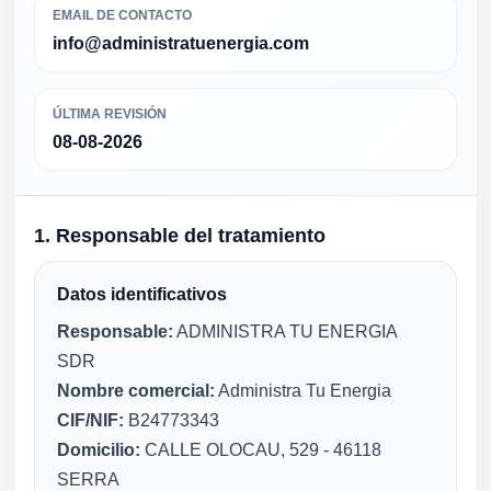
EMAIL DE CONTACTO
info@administratuenergia.com
ÚLTIMA REVISIÓN
08-08-2026
1. Responsable del tratamiento
Datos identificativos
Responsable:
ADMINISTRA TU ENERGIA
SDR
Nombre comercial:
Administra Tu Energia
CIF/NIF:
B24773343
Domicilio:
CALLE OLOCAU, 529 - 46118
SERRA