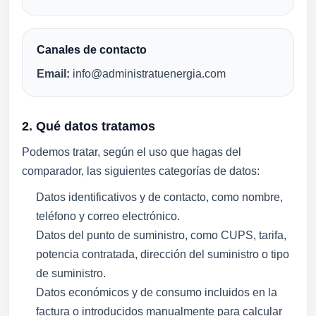
Canales de contacto
Email:
info@administratuenergia.com
2. Qué datos tratamos
Podemos tratar, según el uso que hagas del
comparador, las siguientes categorías de datos:
Datos identificativos y de contacto, como nombre,
teléfono y correo electrónico.
Datos del punto de suministro, como CUPS, tarifa,
potencia contratada, dirección del suministro o tipo
de suministro.
Datos económicos y de consumo incluidos en la
factura o introducidos manualmente para calcular