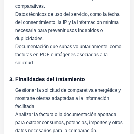
comparativas.
Datos técnicos de uso del servicio, como la fecha
del consentimiento, la IP y la información mínima
necesaria para prevenir usos indebidos o
duplicidades.
Documentación que subas voluntariamente, como
facturas en PDF o imágenes asociadas a la
solicitud.
3. Finalidades del tratamiento
Gestionar la solicitud de comparativa energética y
mostrarte ofertas adaptadas a la información
facilitada.
Analizar la factura o la documentación aportada
para extraer consumos, potencias, importes y otros
datos necesarios para la comparación.